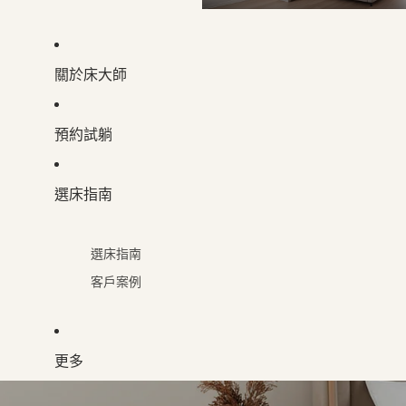
關於床大師
預約試躺
選床指南
選床指南
客戶案例
更多