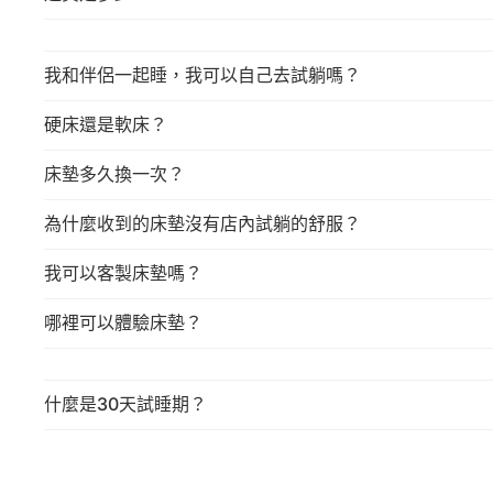
我和伴侶一起睡，我可以自己去試躺嗎？
硬床還是軟床？
床墊多久換一次？
為什麼收到的床墊沒有店內試躺的舒服？
我可以客製床墊嗎？
哪裡可以體驗床墊？
什麼是30天試睡期？