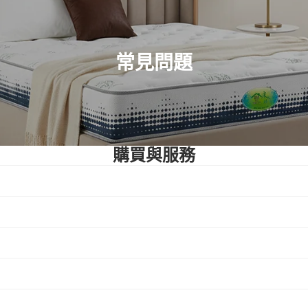
常見問題
購買與服務